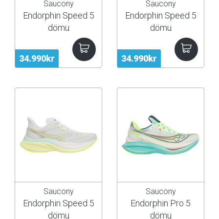
Saucony
Saucony
Endorphin Speed 5
Endorphin Speed 5
dömu
dömu
34.990kr
34.990kr
Saucony
Saucony
Endorphin Speed 5
Endorphin Pro 5
dömu
dömu