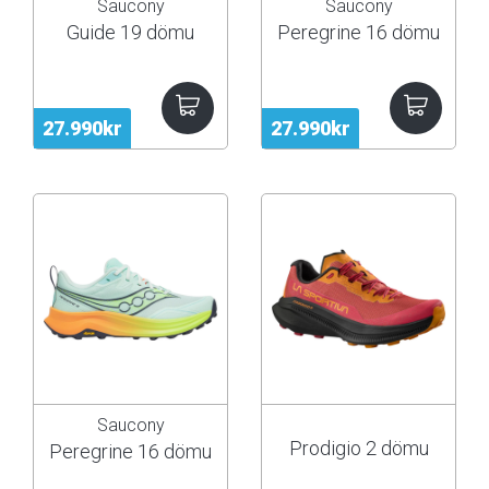
Saucony
Saucony
Guide 19 dömu
Peregrine 16 dömu
27.990kr
27.990kr
Saucony
Prodigio 2 dömu
Peregrine 16 dömu