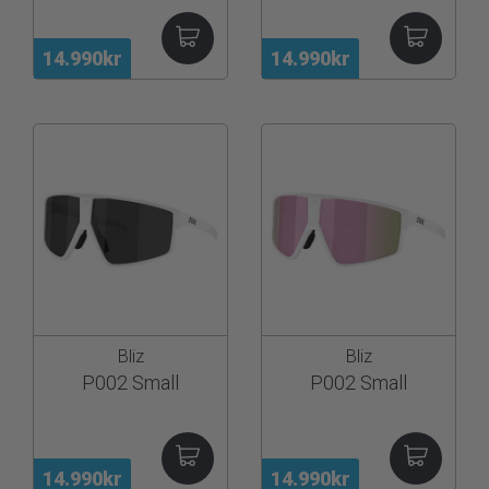
14.990kr
14.990kr
Bliz
Bliz
P002 Small
P002 Small
14.990kr
14.990kr