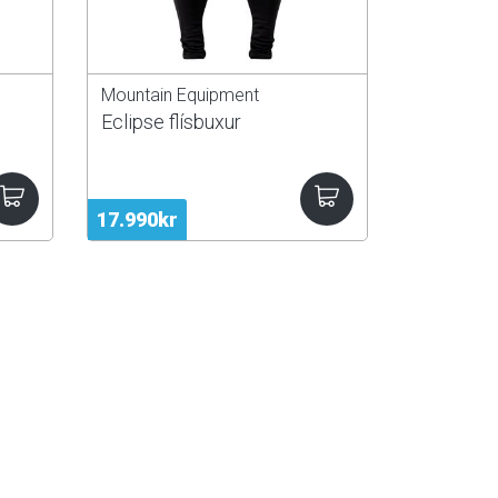
Mountain Equipment
Eclipse flísbuxur
17.990kr