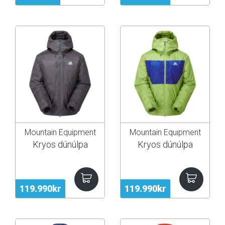
Mountain Equipment
Mountain Equipment
Kryos dúnúlpa
Kryos dúnúlpa
119.990kr
119.990kr