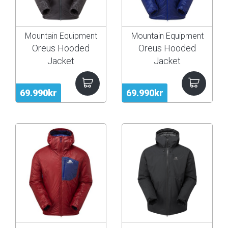
Mountain Equipment
Mountain Equipment
Oreus Hooded
Oreus Hooded
Jacket
Jacket
69.990kr
69.990kr