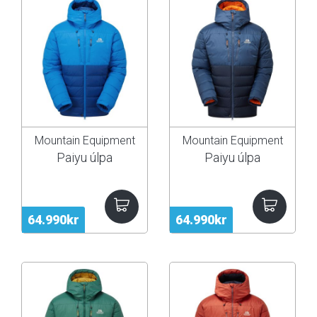
Mountain Equipment
Mountain Equipment
Paiyu úlpa
Paiyu úlpa
64.990kr
64.990kr