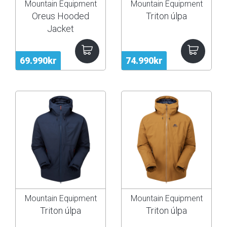
Mountain Equipment
Mountain Equipment
Oreus Hooded
Triton úlpa
Jacket
69.990kr
74.990kr
Mountain Equipment
Mountain Equipment
Triton úlpa
Triton úlpa