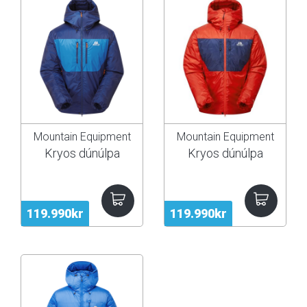
Mountain Equipment
Mountain Equipment
Kryos dúnúlpa
Kryos dúnúlpa
119.990kr
119.990kr