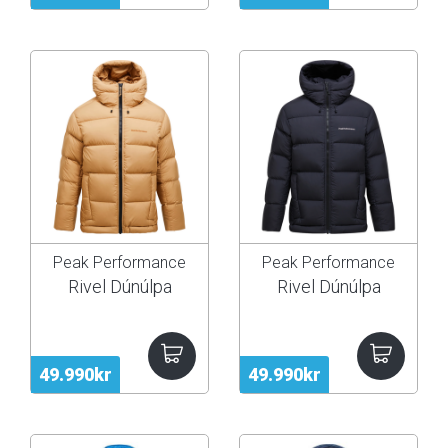
Peak Performance
Peak Performance
Rivel Dúnúlpa
Rivel Dúnúlpa
49.990kr
49.990kr