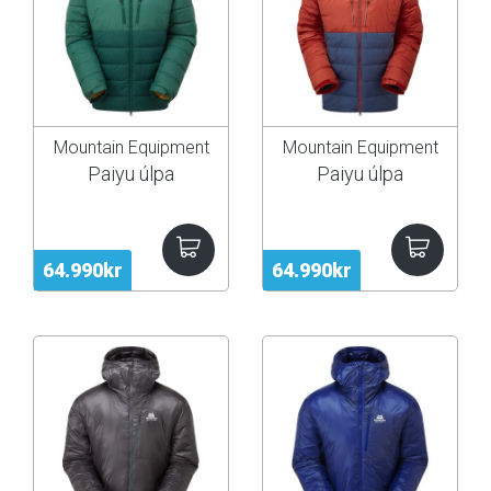
Mountain Equipment
Mountain Equipment
Paiyu úlpa
Paiyu úlpa
64.990kr
64.990kr