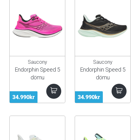
Saucony
Saucony
Endorphin Speed 5
Endorphin Speed 5
dömu
dömu
34.990kr
34.990kr