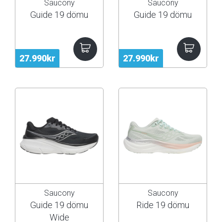
Saucony
Saucony
Guide 19 dömu
Guide 19 dömu
27.990kr
27.990kr
Saucony
Saucony
Guide 19 dömu
Ride 19 dömu
Wide