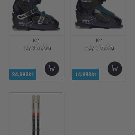
K2
K2
Indy 3 krakka
Indy 1 krakka
24.990kr
14.990kr