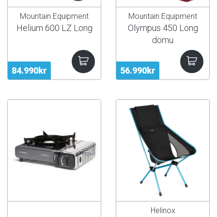
Mountain Equipment
Mountain Equipment
Helium 600 LZ Long
Olympus 450 Long
dömu
84.990kr
56.990kr
Helinox