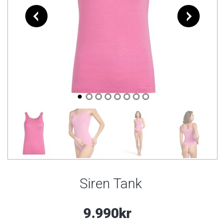
Siren Tank
9.990kr