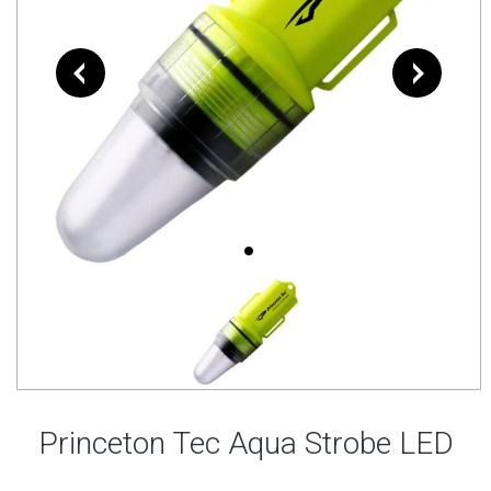
Princeton Tec Aqua Strobe LED