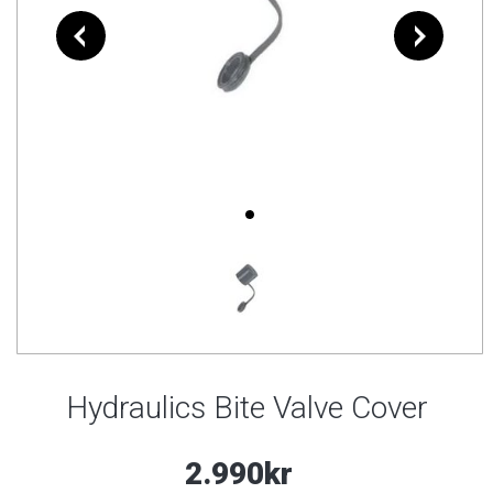
Hydraulics Bite Valve Cover
2.990kr