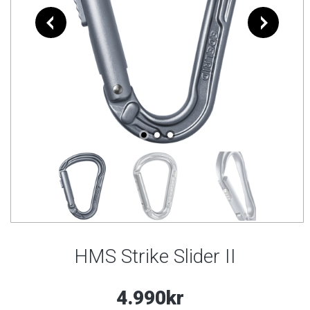
HMS Strike Slider II
4.990kr