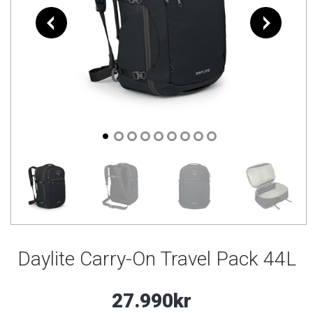
Daylite Carry-On Travel Pack 44L
27.990kr