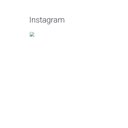
Instagram